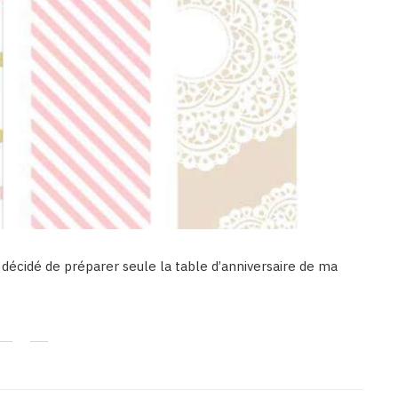
 décidé de préparer seule la table d’anniversaire de ma