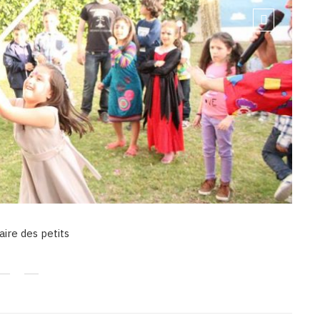
aire des petits