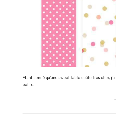
Etant donné qu’une sweet table coûte très cher, j’ai
petite.