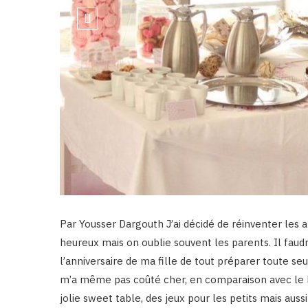
Par Yousser Dargouth J’ai décidé de réinventer les a
heureux mais on oublie souvent les parents. Il faudra
l’anniversaire de ma fille de tout préparer toute s
m’a même pas coûté cher, en comparaison avec le bud
jolie sweet table, des jeux pour les petits mais aussi