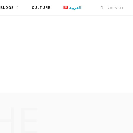
BLOGS
CULTURE
العربية
HE