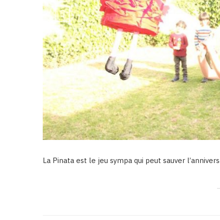
La Pinata est le jeu sympa qui peut sauver l’annivers