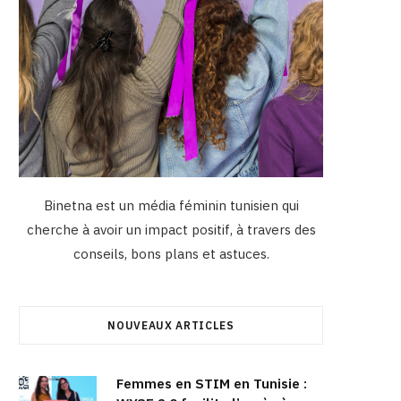
Binetna est un média féminin tunisien qui
cherche à avoir un impact positif, à travers des
conseils, bons plans et astuces.
NOUVEAUX ARTICLES
Femmes en STIM en Tunisie :